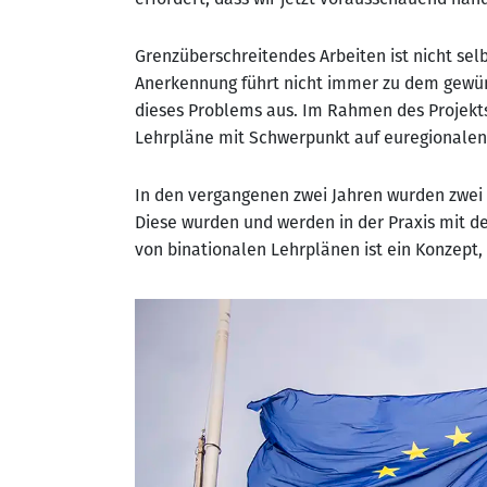
Grenzüberschreitendes Arbeiten ist nicht se
Anerkennung führt nicht immer zu dem gewüns
dieses Problems aus. Im Rahmen des Projekts
Lehrpläne mit Schwerpunkt auf euregionale
In den vergangenen zwei Jahren wurden zwei
Diese wurden und werden in der Praxis mit de
von binationalen Lehrplänen ist ein Konzep