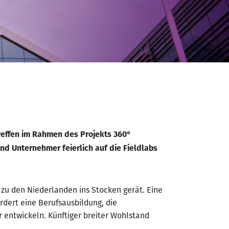
reffen im Rahmen des Projekts 360°
nd Unternehmer feierlich auf die Fieldlabs
 zu den Niederlanden ins Stocken gerät. Eine
rdert eine Berufsausbildung, die
 entwickeln. Künftiger breiter Wohlstand