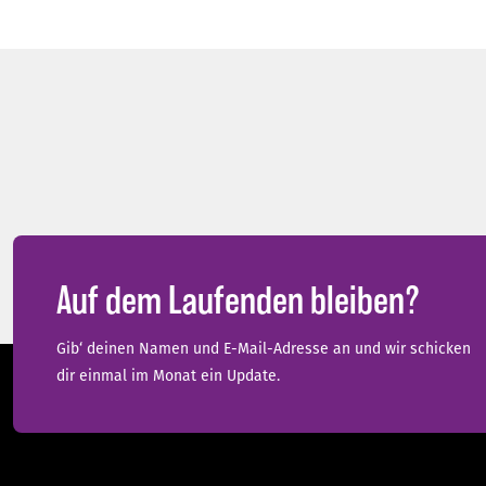
Auf dem Laufenden bleiben?
Gib‘ deinen Namen und E-Mail-Adresse an und wir schicken
dir einmal im Monat ein Update.