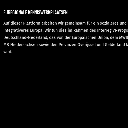
EUREGIONALE KENNISWERKPLAATSEN
Auf dieser Plattform arbeiten wir gemeinsam für ein sozialeres und
integrativeres Europa. Wir tun dies im Rahmen des Interreg VI-Pro
Deutschland-Nederland, das von der Europäischen Union, dem MW
MB Niedersachsen sowie den Provinzen Overijssel und Gelderland k
wird.