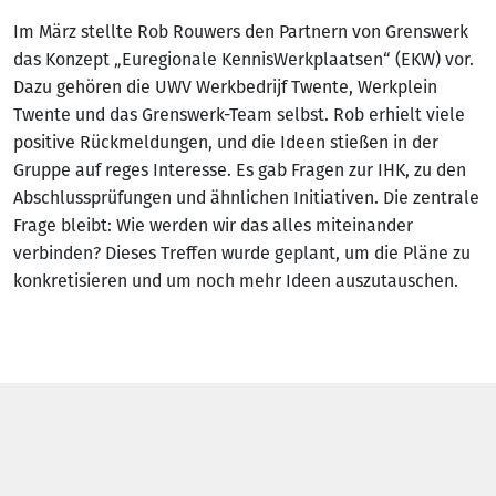
Im März stellte Rob Rouwers den Partnern von Grenswerk
das Konzept „Euregionale KennisWerkplaatsen“ (EKW) vor.
Dazu gehören die UWV Werkbedrijf Twente, Werkplein
Twente und das Grenswerk-Team selbst. Rob erhielt viele
positive Rückmeldungen, und die Ideen stießen in der
Gruppe auf reges Interesse. Es gab Fragen zur IHK, zu den
Abschlussprüfungen und ähnlichen Initiativen. Die zentrale
Frage bleibt: Wie werden wir das alles miteinander
verbinden? Dieses Treffen wurde geplant, um die Pläne zu
konkretisieren und um noch mehr Ideen auszutauschen.