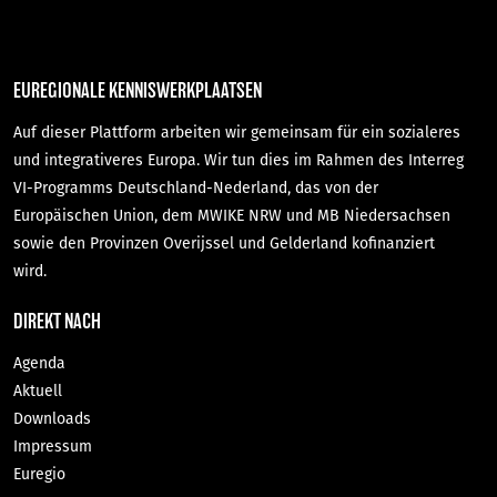
EUREGIONALE KENNISWERKPLAATSEN
Auf dieser Plattform arbeiten wir gemeinsam für ein sozialeres
und integrativeres Europa. Wir tun dies im Rahmen des Interreg
VI-Programms Deutschland-Nederland, das von der
Europäischen Union, dem MWIKE NRW und MB Niedersachsen
sowie den Provinzen Overijssel und Gelderland kofinanziert
wird.
DIREKT NACH
Agenda
Aktuell
Downloads
Impressum
Euregio