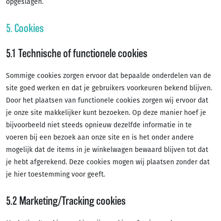
opgeslagen.
5. Cookies
5.1 Technische of functionele cookies
Sommige cookies zorgen ervoor dat bepaalde onderdelen van de
site goed werken en dat je gebruikers voorkeuren bekend blijven.
Door het plaatsen van functionele cookies zorgen wij ervoor dat
je onze site makkelijker kunt bezoeken. Op deze manier hoef je
bijvoorbeeld niet steeds opnieuw dezelfde informatie in te
voeren bij een bezoek aan onze site en is het onder andere
mogelijk dat de items in je winkelwagen bewaard blijven tot dat
je hebt afgerekend. Deze cookies mogen wij plaatsen zonder dat
je hier toestemming voor geeft.
5.2 Marketing/Tracking cookies