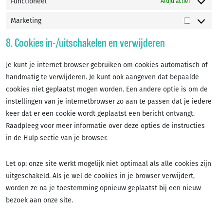
Functioneel
Altijd actief
Marketing
Marketin
8. Cookies in-/uitschakelen en verwijderen
Je kunt je internet browser gebruiken om cookies automatisch of
handmatig te verwijderen. Je kunt ook aangeven dat bepaalde
cookies niet geplaatst mogen worden. Een andere optie is om de
instellingen van je internetbrowser zo aan te passen dat je iedere
keer dat er een cookie wordt geplaatst een bericht ontvangt.
Raadpleeg voor meer informatie over deze opties de instructies
in de Hulp sectie van je browser.
Let op: onze site werkt mogelijk niet optimaal als alle cookies zijn
uitgeschakeld. Als je wel de cookies in je browser verwijdert,
worden ze na je toestemming opnieuw geplaatst bij een nieuw
bezoek aan onze site.