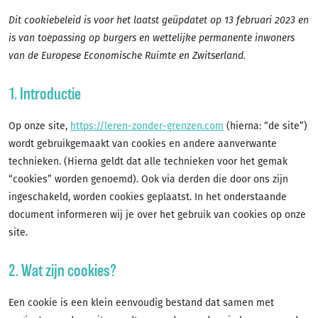
Dit cookiebeleid is voor het laatst geüpdatet op 13 februari 2023 en
is van toepassing op burgers en wettelijke permanente inwoners
van de Europese Economische Ruimte en Zwitserland.
1. Introductie
Op onze site,
https://leren-zonder-grenzen.com
(hierna: “de site”)
wordt gebruikgemaakt van cookies en andere aanverwante
technieken. (Hierna geldt dat alle technieken voor het gemak
“cookies” worden genoemd). Ook via derden die door ons zijn
ingeschakeld, worden cookies geplaatst. In het onderstaande
document informeren wij je over het gebruik van cookies op onze
site.
2. Wat zijn cookies?
Een cookie is een klein eenvoudig bestand dat samen met