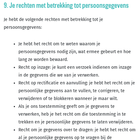
9. Je rechten met betrekking tot persoonsgegevens
Je hebt de volgende rechten met betrekking tot je
persoonsgegevens:
Je hebt het recht om te weten waarom je
persoonsgegevens nodig zijn, wat ermee gebeurt en hoe
lang ze worden bewaard.
Recht op inzage: je kunt een verzoek indienen om inzage
in de gegevens die we van je verwerken.
Recht op rectificatie en aanvulling: je hebt het recht om je
persoonlijke gegevens aan te vullen, te corrigeren, te
verwijderen of te blokkeren wanneer je maar wilt.
Als je ons toestemming geeft om je gegevens te
verwerken, heb je het recht om die toestemming in te
trekken en je persoonlijke gegevens te laten verwijderen.
Recht om je gegevens over te dragen: je hebt het recht om
al je persoonlijke gegevens op te vragen bij de