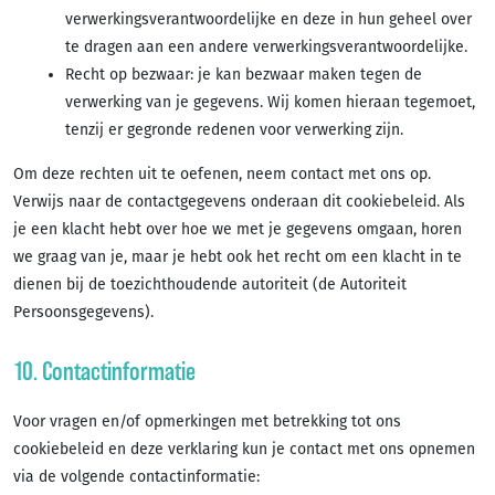
verwerkingsverantwoordelijke en deze in hun geheel over
te dragen aan een andere verwerkingsverantwoordelijke.
Recht op bezwaar: je kan bezwaar maken tegen de
verwerking van je gegevens. Wij komen hieraan tegemoet,
tenzij er gegronde redenen voor verwerking zijn.
Om deze rechten uit te oefenen, neem contact met ons op.
Verwijs naar de contactgegevens onderaan dit cookiebeleid. Als
je een klacht hebt over hoe we met je gegevens omgaan, horen
we graag van je, maar je hebt ook het recht om een klacht in te
dienen bij de toezichthoudende autoriteit (de Autoriteit
Persoonsgegevens).
10. Contactinformatie
Voor vragen en/of opmerkingen met betrekking tot ons
cookiebeleid en deze verklaring kun je contact met ons opnemen
via de volgende contactinformatie: