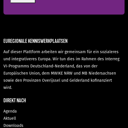
EUREGIONALE KENNISWERKPLAATSEN
Auf dieser Plattform arbeiten wir gemeinsam für ein sozialeres
und integrativeres Europa. Wir tun dies im Rahmen des Interreg
VI-Programms Deutschland-Nederland, das von der
Europäischen Union, dem MWIKE NRW und MB Niedersachsen
sowie den Provinzen Overijssel und Gelderland kofinanziert
wird.
DIREKT NACH
Agenda
Aktuell
Downloads