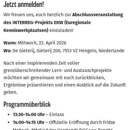
Jetzt anmelden!
Wir freuen uns, euch herzlich zur
Abschlussveranstaltung
des INTERREG-Projekts EKW (Euregionale
einzuladen!
Kenniswerkplaatsen)
Mittwoch, 22. April 2026
Wann:
De Gieterij, Gieterij 200, 7553 VZ Hengelo, Niederlande
Wo:
Nach einer inspirierenden Zeit voller
grenzüberschreitender Lern- und Austauschprojekte
möchten wir gemeinsam mit euch zurückblicken,
Ergebnisse präsentieren und einen Ausblick auf die Zukunft
geben.
Programmüberblick
– Einlass
13:30–14:00 Uhr
– Offizielle Eröffnung durch Fridse
14:00–14:15 Uhr