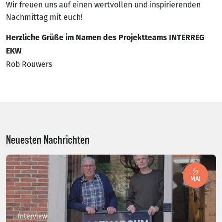
Wir freuen uns auf einen wertvollen und inspirierenden
Nachmittag mit euch!
Herzliche Grüße im Namen des Projektteams INTERREG
EKW
Rob Rouwers
Neuesten Nachrichten
27
MAI
Interview