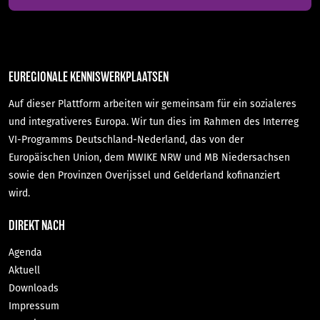
EUREGIONALE KENNISWERKPLAATSEN
Auf dieser Plattform arbeiten wir gemeinsam für ein sozialeres
und integrativeres Europa. Wir tun dies im Rahmen des Interreg
VI-Programms Deutschland-Nederland, das von der
Europäischen Union, dem MWIKE NRW und MB Niedersachsen
sowie den Provinzen Overijssel und Gelderland kofinanziert
wird.
DIREKT NACH
Agenda
Aktuell
Downloads
Impressum