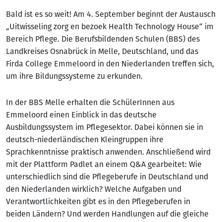
Bald ist es so weit! Am 4. September beginnt der Austausch
„Uitwisseling zorg en bezoek Health Technology House“ im
Bereich Pflege. Die Berufsbildenden Schulen (BBS) des
Landkreises Osnabrück in Melle, Deutschland, und das
Firda College Emmeloord in den Niederlanden treffen sich,
um ihre Bildungssysteme zu erkunden.
In der BBS Melle erhalten die SchülerInnen aus
Emmeloord einen Einblick in das deutsche
Ausbildungssystem im Pflegesektor. Dabei können sie in
deutsch-niederländischen Kleingruppen ihre
Sprachkenntnisse praktisch anwenden. Anschließend wird
mit der Plattform Padlet an einem Q&A gearbeitet: Wie
unterschiedlich sind die Pflegeberufe in Deutschland und
den Niederlanden wirklich? Welche Aufgaben und
Verantwortlichkeiten gibt es in den Pflegeberufen in
beiden Ländern? Und werden Handlungen auf die gleiche