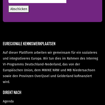
mail-
Adresse
(erforderlich)
Abschicken
EUREGIONALE KENNISWERKPLAATSEN
Auf dieser Plattform arbeiten wir gemeinsam für ein sozialeres
und integrativeres Europa. Wir tun dies im Rahmen des Interreg
VI-Programms Deutschland-Nederland, das von der
Europäischen Union, dem MWIKE NRW und MB Niedersachsen
sowie den Provinzen Overijssel und Gelderland kofinanziert
wird.
DIREKT NACH
Agenda