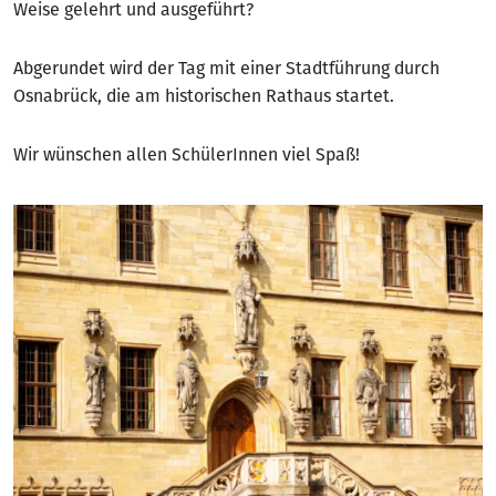
Weise gelehrt und ausgeführt?
Abgerundet wird der Tag mit einer Stadtführung durch
Osnabrück, die am historischen Rathaus startet.
Wir wünschen allen SchülerInnen viel Spaß!