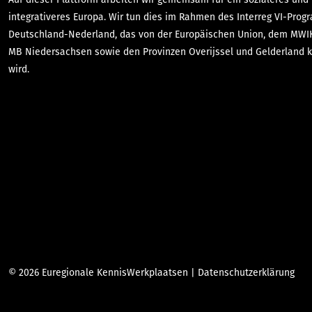
integrativeres Europa. Wir tun dies im Rahmen des Interreg VI-Pro
Deutschland-Nederland, das von der Europäischen Union, dem MW
MB Niedersachsen sowie den Provinzen Overijssel und Gelderland k
wird.
© 2026 Euregionale KennisWerkplaatsen |
Datenschutzerklärung