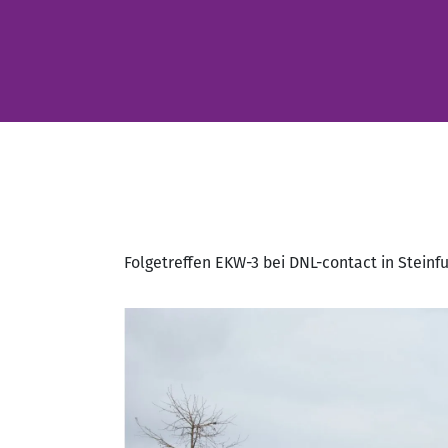
Folgetreffen EKW-3 bei DNL-contact in Steinfu