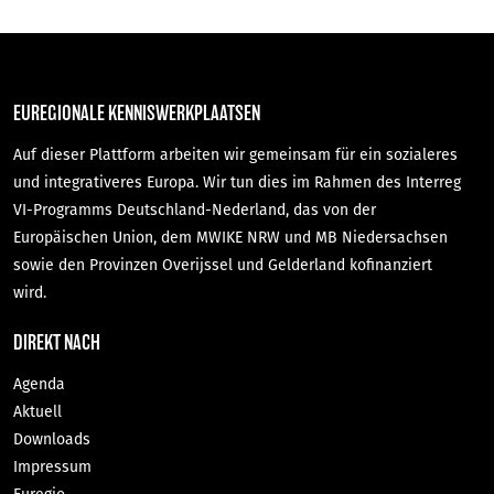
EUREGIONALE KENNISWERKPLAATSEN
Auf dieser Plattform arbeiten wir gemeinsam für ein sozialeres
und integrativeres Europa. Wir tun dies im Rahmen des Interreg
VI-Programms Deutschland-Nederland, das von der
Europäischen Union, dem MWIKE NRW und MB Niedersachsen
sowie den Provinzen Overijssel und Gelderland kofinanziert
wird.
DIREKT NACH
Agenda
Aktuell
Downloads
Impressum