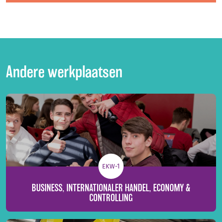
Andere werkplaatsen
EKW-1
BUSINESS, INTERNATIONALER HANDEL, ECONOMY &
CONTROLLING