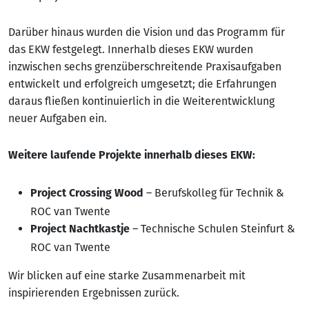
Darüber hinaus wurden die Vision und das Programm für
das EKW festgelegt. Innerhalb dieses EKW wurden
inzwischen sechs grenzüberschreitende Praxisaufgaben
entwickelt und erfolgreich umgesetzt; die Erfahrungen
daraus fließen kontinuierlich in die Weiterentwicklung
neuer Aufgaben ein.
Weitere laufende Projekte innerhalb dieses EKW:
– Berufskolleg für Technik &
Project Crossing Wood
ROC van Twente
– Technische Schulen Steinfurt &
Project Nachtkastje
ROC van Twente
Wir blicken auf eine starke Zusammenarbeit mit
inspirierenden Ergebnissen zurück.