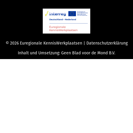
© 2026 Euregionale KennisWerkplaatsen |
Datenschutzerklärung
Inhalt und Umsetzung:
Geen Blad voor de Mond B.V.