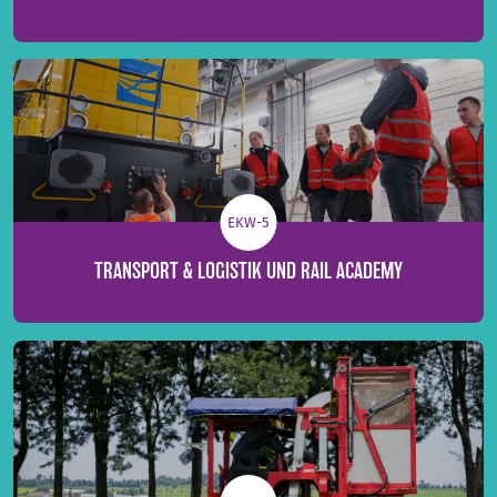
EKW-5
TRANSPORT & LOGISTIK UND RAIL ACADEMY