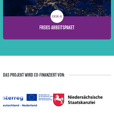
EKW-8
FREIES ARBEITSPAKET
DAS PROJEKT WIRD CO-FINANZIERT VON: