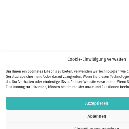
Cookie-Einwilligung verwalten
Um Ihnen ein optimales Erlebnis zu bieten, verwenden wir Technologien wie C
Gerät zu speichern und/oder darauf zuzugreifen. Wenn Sie diesen Technologi
das Surfverhalten oder eindeutige IDs auf dieser Website verarbeiten. Wenn S
Zustimmung zurückziehen, können bestimmte Merkmale und Funktionen beeint
Akzeptieren
Ablehnen