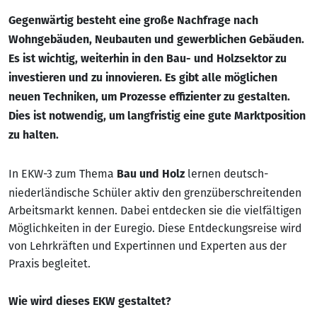
Gegenwärtig besteht eine große Nachfrage nach
Wohngebäuden, Neubauten und gewerblichen Gebäuden.
Es ist wichtig, weiterhin in den Bau- und Holzsektor zu
investieren und zu innovieren. Es gibt alle möglichen
neuen Techniken, um Prozesse effizienter zu gestalten.
Dies ist notwendig, um langfristig eine gute Marktposition
zu halten.
In EKW-3 zum Thema
lernen deutsch-
Bau und Holz
niederländische Schüler aktiv den grenzüberschreitenden
Arbeitsmarkt kennen. Dabei entdecken sie die vielfältigen
Möglichkeiten in der Euregio. Diese Entdeckungsreise wird
von Lehrkräften und Expertinnen und Experten aus der
Praxis begleitet.
Wie wird dieses EKW gestaltet?