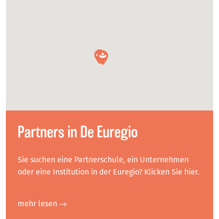
Partners in De Euregio
Sie suchen eine Partnerschule, ein Unternehmen
oder eine Institution in der Euregio? Klicken Sie hier.
mehr lesen