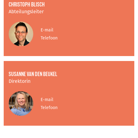
CHRISTOPH BLISCH
Abteilungsleiter
E-mail
Telefoon
SUSANNE VAN DEN BEUKEL
Direktorin
E-mail
Telefoon