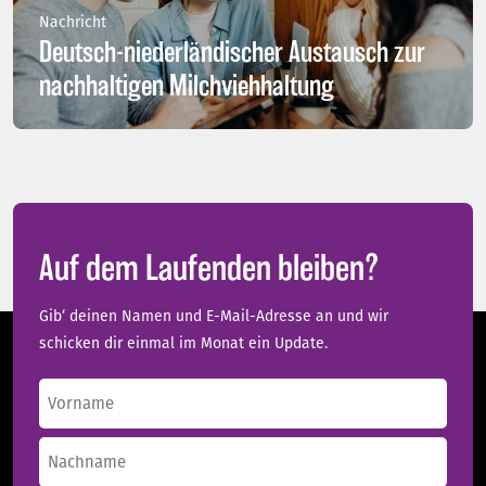
Nachricht
Deutsch-niederländischer Austausch zur
nachhaltigen Milchviehhaltung
Auf dem Laufenden bleiben?
Gib‘ deinen Namen und E-Mail-Adresse an und wir
schicken dir einmal im Monat ein Update.
Name
(erforderlich)
Vorname