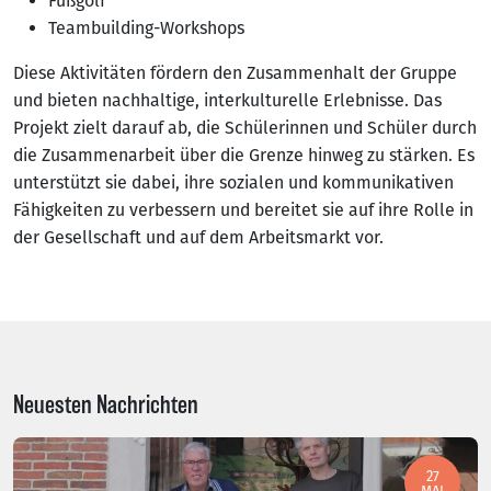
Fußgolf
Teambuilding-Workshops
Diese Aktivitäten fördern den Zusammenhalt der Gruppe
und bieten nachhaltige, interkulturelle Erlebnisse. Das
Projekt zielt darauf ab, die Schülerinnen und Schüler durch
die Zusammenarbeit über die Grenze hinweg zu stärken. Es
unterstützt sie dabei, ihre sozialen und kommunikativen
Fähigkeiten zu verbessern und bereitet sie auf ihre Rolle in
der Gesellschaft und auf dem Arbeitsmarkt vor.
Neuesten Nachrichten
27
MAI