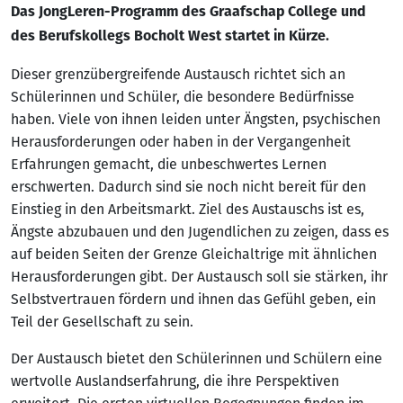
Das JongLeren-Programm des Graafschap College und
des Berufskollegs Bocholt West startet in Kürze.
Dieser grenzübergreifende Austausch richtet sich an
Schülerinnen und Schüler, die besondere Bedürfnisse
haben. Viele von ihnen leiden unter Ängsten, psychischen
Herausforderungen oder haben in der Vergangenheit
Erfahrungen gemacht, die unbeschwertes Lernen
erschwerten. Dadurch sind sie noch nicht bereit für den
Einstieg in den Arbeitsmarkt. Ziel des Austauschs ist es,
Ängste abzubauen und den Jugendlichen zu zeigen, dass es
auf beiden Seiten der Grenze Gleichaltrige mit ähnlichen
Herausforderungen gibt. Der Austausch soll sie stärken, ihr
Selbstvertrauen fördern und ihnen das Gefühl geben, ein
Teil der Gesellschaft zu sein.
Der Austausch bietet den Schülerinnen und Schülern eine
wertvolle Auslandserfahrung, die ihre Perspektiven