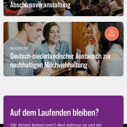
Abschlussveranstaltung
20
FEB.
Nachricht
Deutsch-niederländischer Austausch zur
nachhaltigen Milchviehhaltung
Auf dem Laufenden bleiben?
Gib‘ deinen Namen und E-Mail-Adresse an und wir