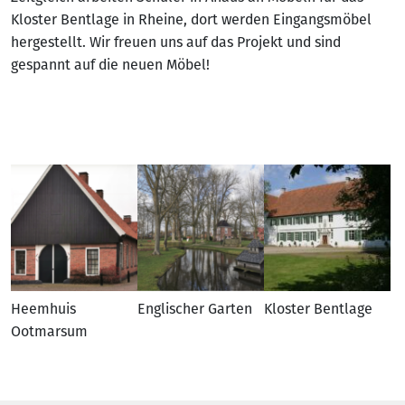
Kloster Bentlage in Rheine, dort werden Eingangsmöbel
hergestellt. Wir freuen uns auf das Projekt und sind
gespannt auf die neuen Möbel!
Heemhuis
Englischer Garten
Kloster Bentlage
Ootmarsum