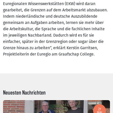
Euregionalen Wissenswerkstätten (EKW) wird daran
gearbeitet, die Grenzen auf dem Arbeitsmarkt abzubauen.
Indem niederländische und deutsche Auszubildende
gemeinsam an Aufgaben arbeiten, lernen sie mehr über
die Arbeitskultur, die Sprache und die fachlichen Inhalte
im jeweiligen Nachbarland. Dadurch wird es für sie
einfacher, später in der Grenzregion oder sogar über die
Grenze hinaus zu arbeiten“, erklärt Kerstin Garritsen,
Projektleiterin der Euregio am Graafschap College.
Neuesten Nachrichten
27
MAI