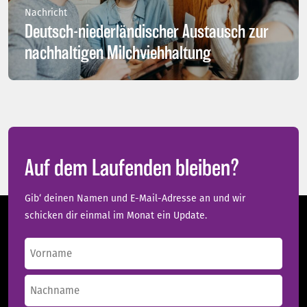
Nachricht
Deutsch-niederländischer Austausch zur
nachhaltigen Milchviehhaltung
Auf dem Laufenden bleiben?
Gib‘ deinen Namen und E-Mail-Adresse an und wir
schicken dir einmal im Monat ein Update.
Name
(erforderlich)
Vorname