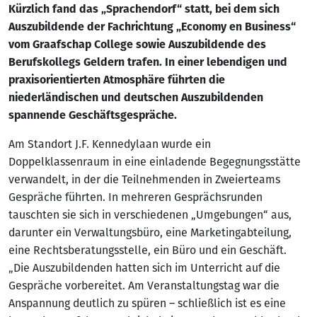
Kürzlich fand das „Sprachendorf“ statt, bei dem sich
Auszubildende der Fachrichtung „Economy en Business“
vom Graafschap College sowie Auszubildende des
Berufskollegs Geldern trafen. In einer lebendigen und
praxisorientierten Atmosphäre führten die
niederländischen und deutschen Auszubildenden
spannende Geschäftsgespräche.
Am Standort J.F. Kennedylaan wurde ein
Doppelklassenraum in eine einladende Begegnungsstätte
verwandelt, in der die Teilnehmenden in Zweierteams
Gespräche führten. In mehreren Gesprächsrunden
tauschten sie sich in verschiedenen „Umgebungen“ aus,
darunter ein Verwaltungsbüro, eine Marketingabteilung,
eine Rechtsberatungsstelle, ein Büro und ein Geschäft.
„Die Auszubildenden hatten sich im Unterricht auf die
Gespräche vorbereitet. Am Veranstaltungstag war die
Anspannung deutlich zu spüren – schließlich ist es eine