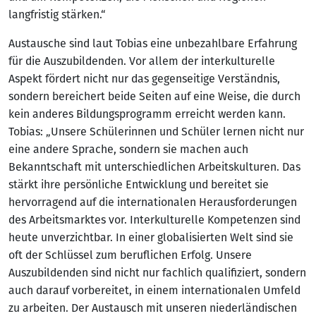
langfristig stärken.“
Austausche sind laut Tobias eine unbezahlbare Erfahrung
für die Auszubildenden. Vor allem der interkulturelle
Aspekt fördert nicht nur das gegenseitige Verständnis,
sondern bereichert beide Seiten auf eine Weise, die durch
kein anderes Bildungsprogramm erreicht werden kann.
Tobias: „Unsere Schülerinnen und Schüler lernen nicht nur
eine andere Sprache, sondern sie machen auch
Bekanntschaft mit unterschiedlichen Arbeitskulturen. Das
stärkt ihre persönliche Entwicklung und bereitet sie
hervorragend auf die internationalen Herausforderungen
des Arbeitsmarktes vor. Interkulturelle Kompetenzen sind
heute unverzichtbar. In einer globalisierten Welt sind sie
oft der Schlüssel zum beruflichen Erfolg. Unsere
Auszubildenden sind nicht nur fachlich qualifiziert, sondern
auch darauf vorbereitet, in einem internationalen Umfeld
zu arbeiten. Der Austausch mit unseren niederländischen