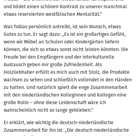
und bildet einen schönen Kontrast zu unserer manchmal
etwas reservierten westfälischen Mentalität.“
Was Tobias persönlich antreibt, ist sein Wunsch, etwas
Gutes zu tun. Er sagt dazu: „Es ist ein großartiges Gefühl,
wenn wir Möbel an Schulen oder Kindergärten liefern
können, die sich so etwas sonst nicht leisten könnten. Die
Freude bei den Empfängern und der interkulturelle
Austausch geben mir große Zufriedenheit. Als
Holzliebhaber erfüllt es mich auch mit Stolz, die Produkte
wachsen zu sehen und schließlich vollendet in den Händen
zu halten. Und natürlich spielt die enge Zusammenarbeit
mit den niederländischen Kolleginnen und Kollegen eine
große Rolle – ohne diese Leidenschaft wäre ich
wahrscheinlich nicht so lange geblieben.“
Er erklärt, wie wichtig die deutsch-niederländische
Zusammenarbeit für ihn ist: „Die deutsch-niederländische