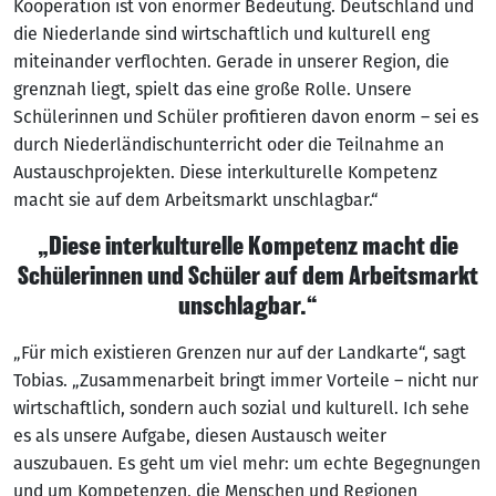
Kooperation ist von enormer Bedeutung. Deutschland und
die Niederlande sind wirtschaftlich und kulturell eng
miteinander verflochten. Gerade in unserer Region, die
grenznah liegt, spielt das eine große Rolle. Unsere
Schülerinnen und Schüler profitieren davon enorm – sei es
durch Niederländischunterricht oder die Teilnahme an
Austauschprojekten. Diese interkulturelle Kompetenz
macht sie auf dem Arbeitsmarkt unschlagbar.“
„Diese interkulturelle Kompetenz macht die
Schülerinnen und Schüler auf dem Arbeitsmarkt
unschlagbar.“
„Für mich existieren Grenzen nur auf der Landkarte“, sagt
Tobias. „Zusammenarbeit bringt immer Vorteile – nicht nur
wirtschaftlich, sondern auch sozial und kulturell. Ich sehe
es als unsere Aufgabe, diesen Austausch weiter
auszubauen. Es geht um viel mehr: um echte Begegnungen
und um Kompetenzen, die Menschen und Regionen