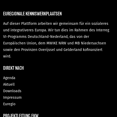
EUREGIONALE KENNISWERKPLAATSEN
Auf dieser Plattform arbeiten wir gemeinsam für ein sozialeres
und integrativeres Europa. Wir tun dies im Rahmen des Interreg
VI-Programms Deutschland-Nederland, das von der
Europäischen Union, dem MWIKE NRW und MB Niedersachsen
sowie den Provinzen Overijssel und Gelderland kofinanziert
wird.
DIREKT NACH
Agenda
Aktuell
Downloads
Impressum
Euregio
PROJEKTLEITUNG EKW