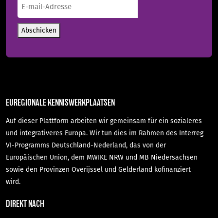
E-
mail-
Adresse
(erforderlich)
Abschicken
EUREGIONALE KENNISWERKPLAATSEN
Auf dieser Plattform arbeiten wir gemeinsam für ein sozialeres
und integrativeres Europa. Wir tun dies im Rahmen des Interreg
VI-Programms Deutschland-Nederland, das von der
Europäischen Union, dem MWIKE NRW und MB Niedersachsen
sowie den Provinzen Overijssel und Gelderland kofinanziert
wird.
DIREKT NACH