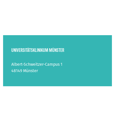
UNIVERSITÄTSKLINIKUM MÜNSTER
Albert-Schweitzer-Campus 1
48149 Münster