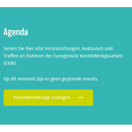
Agenda
Sehen Sie hier alle Veranstaltungen, Austausch und
Treffen im Rahmen der Euregionale KennisWerkplaatsen
(EKW).
Op dit moment zijn er geen geplande events.
Kalendereinträge anzeigen