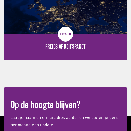
EKW-8
FREIES ARBEITSPAKET
Op de hoogte blijven?
Laat je naam en e-mailadres achter en we sturen je eens
per maand een update.