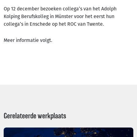
Op 12 december bezoeken collega’s van het Adolph
Kolping Berufskolleg in Münster voor het eerst hun
collega’s in Enschede op het ROC van Twente.
Meer informatie volgt.
Gerelateerde werkplaats