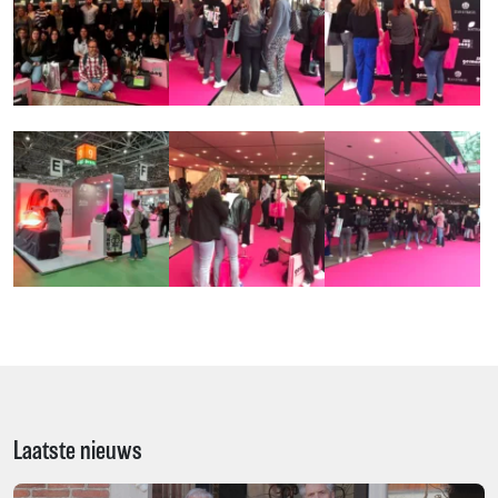
Laatste nieuws