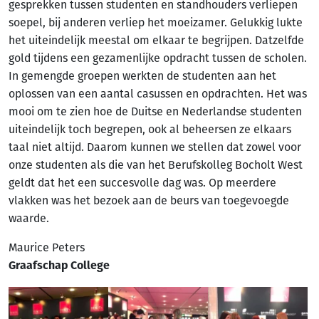
gesprekken tussen studenten en standhouders verliepen
soepel, bij anderen verliep het moeizamer. Gelukkig lukte
het uiteindelijk meestal om elkaar te begrijpen. Datzelfde
gold tijdens een gezamenlijke opdracht tussen de scholen.
In gemengde groepen werkten de studenten aan het
oplossen van een aantal casussen en opdrachten. Het was
mooi om te zien hoe de Duitse en Nederlandse studenten
uiteindelijk toch begrepen, ook al beheersen ze elkaars
taal niet altijd. Daarom kunnen we stellen dat zowel voor
onze studenten als die van het Berufskolleg Bocholt West
geldt dat het een succesvolle dag was. Op meerdere
vlakken was het bezoek aan de beurs van toegevoegde
waarde.
Maurice Peters
Graafschap College