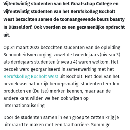
Vijfentwintig studenten van het Graafschap College en
vijfentwintig studenten van het Berufskolleg Bocholt
West bezochten samen de toonaangevende beurs beauty
in Düsseldorf. Ook voerden ze een gezamenlijke opdracht
uit.
Op 31 maart 2023 bezochten studenten van de opleiding
Schoonheidsverzorging, zowel de tweedejaars (niveau 3)
als derdejaars studenten (niveau 4) waren welkom. Het
bezoek werd georganiseerd in samenwerking met het
Berufskolleg Bocholt West
uit Bocholt. Het doel van het
bezoek was natuurlijk beroepsmatig, studenten leerden
producten en (Duitse) merken kennen, maar aan de
andere kant wilden we hen ook wijzen op
internationalisering.
Door de studenten samen in een groep te zetten krijg je
uiteraard te maken met een taalbarrière. Sommige