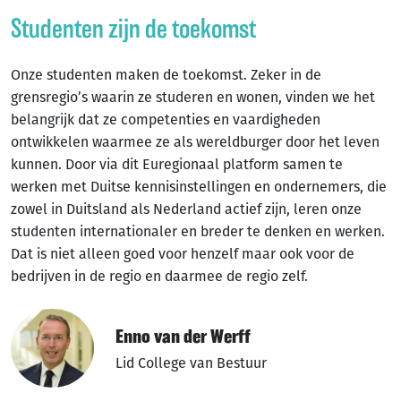
Studenten zijn de toekomst
Onze studenten maken de toekomst. Zeker in de
grensregio’s waarin ze studeren en wonen, vinden we het
belangrijk dat ze competenties en vaardigheden
ontwikkelen waarmee ze als wereldburger door het leven
kunnen. Door via dit Euregionaal platform samen te
werken met Duitse kennisinstellingen en ondernemers, die
zowel in Duitsland als Nederland actief zijn, leren onze
studenten internationaler en breder te denken en werken.
Dat is niet alleen goed voor henzelf maar ook voor de
bedrijven in de regio en daarmee de regio zelf.
Enno van der Werff
Lid College van Bestuur