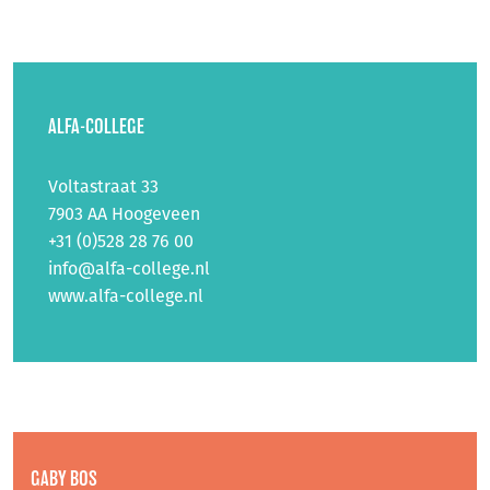
ALFA-COLLEGE
Voltastraat 33
7903 AA Hoogeveen
+31 (0)528 28 76 00
info@alfa-college.nl
www.alfa-college.nl
GABY BOS