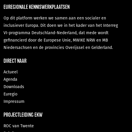
EUREGIONALE KENNISWERKPLAATSEN
Op dit platform werken we samen aan een socialer en
inclusiever Europa. Dit doen we in het kader van het Interreg
VI-programma Deutschland-Nederland, dat mede wordt
gefinancierd door de Europese Unie, MWIKE NRW en MB
Niedersachsen en de provincies Overijssel en Gelderland.
DIRECT NAAR
Actueel
Agenda
Downloads
Euregio
Impressum
PROJECTLEIDING EKW
ROC van Twente