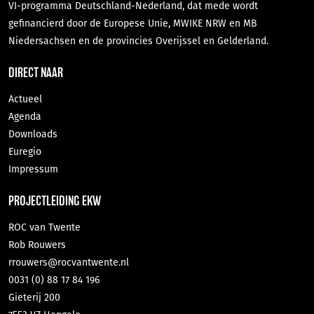
VI-programma Deutschland-Nederland, dat mede wordt
gefinancierd door de Europese Unie, MWIKE NRW en MB
Niedersachsen en de provincies Overijssel en Gelderland.
DIRECT NAAR
Actueel
Agenda
Downloads
Euregio
Impressum
PROJECTLEIDING EKW
ROC van Twente
Rob Rouwers
rrouwers@rocvantwente.nl
0031 (0) 88 17 84 196
Gieterij 200