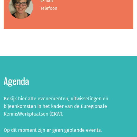
E-mail
Telefoon
Agenda
Bekijk hier alle evenementen, uitwisselingen en
bijeenkomsten in het kader van de Euregionale
KennisWerkplaatsen (EKW).
Op dit moment zijn er geen geplande events.