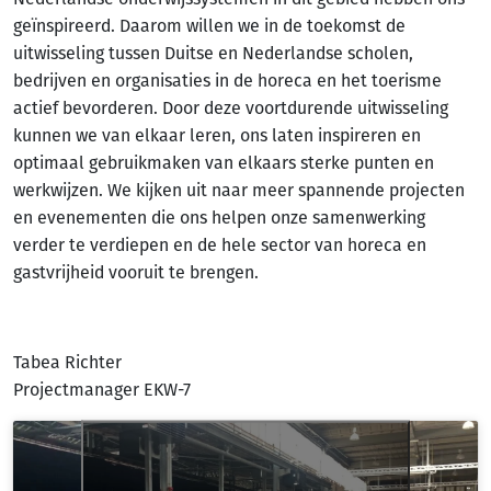
geïnspireerd. Daarom willen we in de toekomst de
uitwisseling tussen Duitse en Nederlandse scholen,
bedrijven en organisaties in de horeca en het toerisme
actief bevorderen. Door deze voortdurende uitwisseling
kunnen we van elkaar leren, ons laten inspireren en
optimaal gebruikmaken van elkaars sterke punten en
werkwijzen. We kijken uit naar meer spannende projecten
en evenementen die ons helpen onze samenwerking
verder te verdiepen en de hele sector van horeca en
gastvrijheid vooruit te brengen.
Tabea Richter
Projectmanager EKW-7