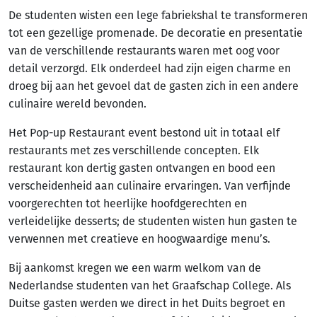
De studenten wisten een lege fabriekshal te transformeren
tot een gezellige promenade. De decoratie en presentatie
van de verschillende restaurants waren met oog voor
detail verzorgd. Elk onderdeel had zijn eigen charme en
droeg bij aan het gevoel dat de gasten zich in een andere
culinaire wereld bevonden.
Het Pop-up Restaurant event bestond uit in totaal elf
restaurants met zes verschillende concepten. Elk
restaurant kon dertig gasten ontvangen en bood een
verscheidenheid aan culinaire ervaringen. Van verfijnde
voorgerechten tot heerlijke hoofdgerechten en
verleidelijke desserts; de studenten wisten hun gasten te
verwennen met creatieve en hoogwaardige menu’s.
Bij aankomst kregen we een warm welkom van de
Nederlandse studenten van het Graafschap College. Als
Duitse gasten werden we direct in het Duits begroet en