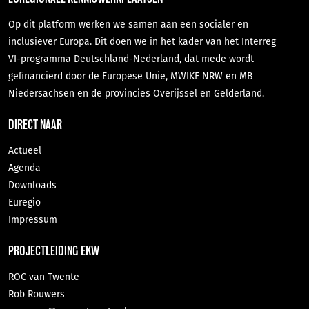
Op dit platform werken we samen aan een socialer en
inclusiever Europa. Dit doen we in het kader van het Interreg
VI-programma Deutschland-Nederland, dat mede wordt
gefinancierd door de Europese Unie, MWIKE NRW en MB
Niedersachsen en de provincies Overijssel en Gelderland.
DIRECT NAAR
Actueel
Agenda
Downloads
Euregio
Impressum
PROJECTLEIDING EKW
ROC van Twente
Rob Rouwers