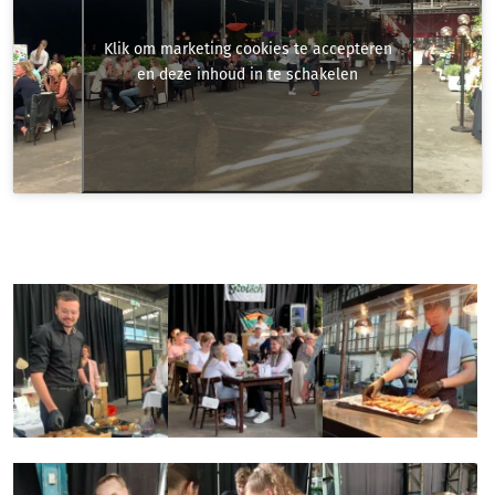
Klik om marketing cookies te accepteren
en deze inhoud in te schakelen