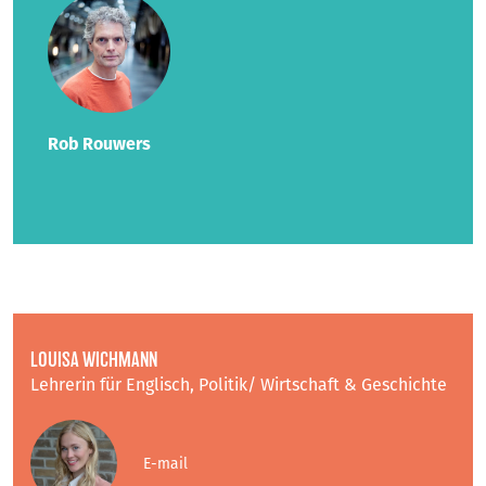
Rob Rouwers
LOUISA WICHMANN
Lehrerin für Englisch, Politik/ Wirtschaft & Geschichte
E-mail