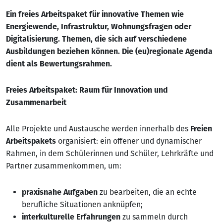
Ein freies Arbeitspaket für innovative Themen wie
Energiewende, Infrastruktur, Wohnungsfragen oder
Digitalisierung. Themen, die sich auf verschiedene
Ausbildungen beziehen können. Die (eu)regionale Agenda
dient als Bewertungsrahmen.
Freies Arbeitspaket: Raum für Innovation und
Zusammenarbeit
Alle Projekte und Austausche werden innerhalb des
Freien
Arbeitspakets
organisiert: ein offener und dynamischer
Rahmen, in dem Schülerinnen und Schüler, Lehrkräfte und
Partner zusammenkommen, um:
praxisnahe Aufgaben
zu bearbeiten, die an echte
berufliche Situationen anknüpfen;
interkulturelle Erfahrungen
zu sammeln durch