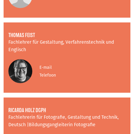
THOMAS FEIST
Fachlehrer für Gestaltung, Verfahrenstechnik und
Englisch
E-mail
Telefoon
RICARDA HOLZ DGPH
Fachlehrerin für Fotografie, Gestaltung und Technik,
Deutsch |Bildungsgangleiterin Fotografie