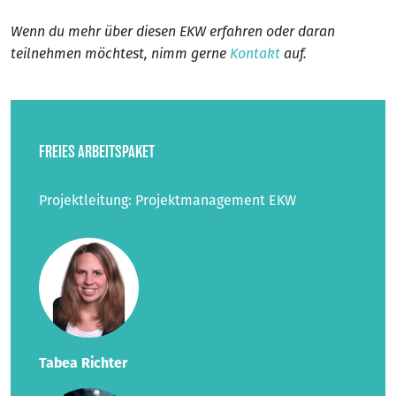
Wenn du mehr über diesen EKW erfahren oder daran
teilnehmen möchtest, nimm gerne
Kontakt
auf.
FREIES ARBEITSPAKET
Projektleitung: Projektmanagement EKW
Tabea Richter