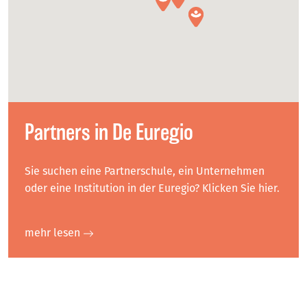
Partners in De Euregio
Sie suchen eine Partnerschule, ein Unternehmen
oder eine Institution in der Euregio? Klicken Sie hier.
mehr lesen