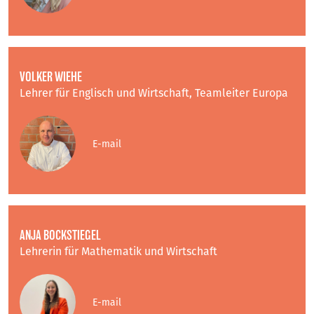
VOLKER WIEHE
Lehrer für Englisch und Wirtschaft, Teamleiter Europa
E-mail
ANJA BOCKSTIEGEL
Lehrerin für Mathematik und Wirtschaft
E-mail