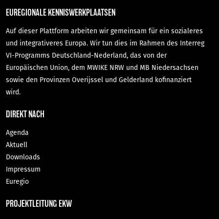
EUREGIONALE KENNISWERKPLAATSEN
Auf dieser Plattform arbeiten wir gemeinsam für ein sozialeres
und integrativeres Europa. Wir tun dies im Rahmen des Interreg
VI-Programms Deutschland-Nederland, das von der
Europäischen Union, dem MWIKE NRW und MB Niedersachsen
sowie den Provinzen Overijssel und Gelderland kofinanziert
wird.
DIREKT NACH
Agenda
Aktuell
Downloads
Impressum
Euregio
PROJEKTLEITUNG EKW