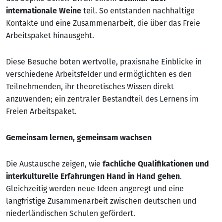
internationale Weine
teil. So entstanden nachhaltige
Kontakte und eine Zusammenarbeit, die über das Freie
Arbeitspaket hinausgeht.
Diese Besuche boten wertvolle, praxisnahe Einblicke in
verschiedene Arbeitsfelder und ermöglichten es den
Teilnehmenden, ihr theoretisches Wissen direkt
anzuwenden; ein zentraler Bestandteil des Lernens im
Freien Arbeitspaket.
Gemeinsam lernen, gemeinsam wachsen
Die Austausche zeigen, wie
fachliche Qualifikationen und
interkulturelle Erfahrungen Hand in Hand gehen
.
Gleichzeitig werden neue Ideen angeregt und eine
langfristige Zusammenarbeit zwischen deutschen und
niederländischen Schulen gefördert.