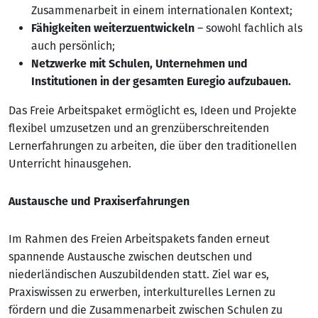
Zusammenarbeit in einem internationalen Kontext;
Fähigkeiten weiterzuentwickeln
– sowohl fachlich als
auch persönlich;
Netzwerke mit Schulen, Unternehmen und
Institutionen in der gesamten Euregio aufzubauen.
Das Freie Arbeitspaket ermöglicht es, Ideen und Projekte
flexibel umzusetzen und an grenzüberschreitenden
Lernerfahrungen zu arbeiten, die über den traditionellen
Unterricht hinausgehen.
Austausche und Praxiserfahrungen
Im Rahmen des Freien Arbeitspakets fanden erneut
spannende Austausche zwischen deutschen und
niederländischen Auszubildenden statt. Ziel war es,
Praxiswissen zu erwerben, interkulturelles Lernen zu
fördern und die Zusammenarbeit zwischen Schulen zu