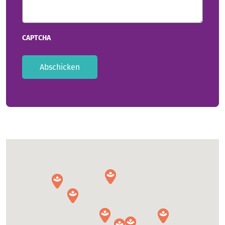
CAPTCHA
Abschicken