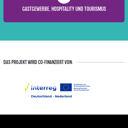
GASTGEWERBE, HOSPITALITY UND TOURISMUS
DAS PROJEKT WIRD CO-FINANZIERT VON: