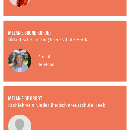
MELANIE BRUNE-KOFOET
Didaktische Leitung Kreuzschule Heek
E-mail
Telefoon
MELANIE DE GROOT
Fachlehrerin Niederländisch Kreuzschule Heek