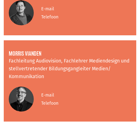
E-mail
Telefoon
MORRIS VIANDEN
Fachleitung Audiovision, Fachlehrer Mediendesign und
stellvertretender Bildungsgangleiter Medien/
Kommunikation
E-mail
Telefoon