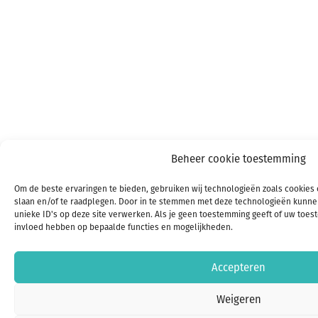
Beheer cookie toestemming
Om de beste ervaringen te bieden, gebruiken wij technologieën zoals cookies 
slaan en/of te raadplegen. Door in te stemmen met deze technologieën kunnen
unieke ID's op deze site verwerken. Als je geen toestemming geeft of uw toest
invloed hebben op bepaalde functies en mogelijkheden.
Accepteren
Weigeren