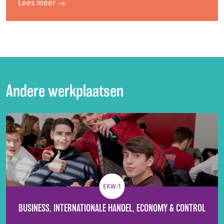
Lees meer
Andere werkplaatsen
EKW-1
BUSINESS, INTERNATIONALE HANDEL, ECONOMY & CONTROL