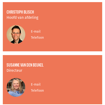
CHRISTOPH BLISCH
Hoofd van afdeling
E-mail
Telefoon
SUSANNE VAN DEN BEUKEL
Directeur
E-mail
Telefoon