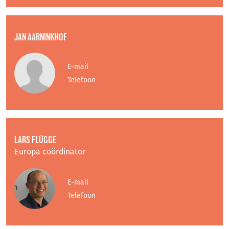
JAN AARNINKHOF
E-mail
Telefoon
LARS FLÜGGE
Europa coördinator
E-mail
Telefoon