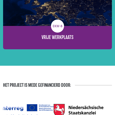
EKW-8
VRIJE WERKPLAATS
HET PROJECT IS MEDE GEFINANCIERD DOOR: