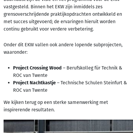
vastgesteld. Binnen het EKW zijn inmiddels zes
grensoverschrijdende praktijkopdrachten ontwikkeld en
met succes uitgevoerd; de ervaringen hieruit worden
continu gebruikt voor verdere verbetering.
Onder dit EKW vallen ook andere lopende subprojecten,
waaronder:
Project Crossing Wood
– Berufskolleg für Technik &
ROC van Twente
Project Nachtkastje
– Technische Schulen Steinfurt &
ROC van Twente
We kijken terug op een sterke samenwerking met
inspirerende resultaten.