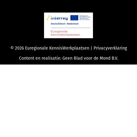
© 2026 Euregionale KennisWerkplaatsen |
Privacyverklaring
Content en realisatie:
Geen Blad voor de Mond B.V.