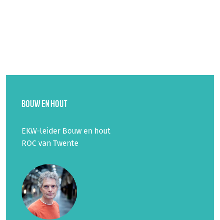
BOUW EN HOUT
EKW-leider Bouw en hout
ROC van Twente