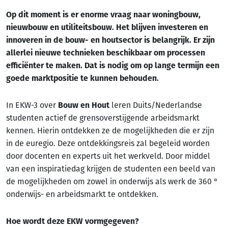
Op dit moment is er enorme vraag naar woningbouw,
nieuwbouw en utiliteitsbouw. Het blijven investeren en
innoveren in de bouw- en houtsector is belangrijk. Er zijn
allerlei nieuwe technieken beschikbaar om processen
efficiënter te maken. Dat is nodig om op lange termijn een
goede marktpositie te kunnen behouden.
In EKW-3 over
Bouw en Hout
leren Duits/Nederlandse
studenten actief de grensoverstijgende arbeidsmarkt
kennen. Hierin ontdekken ze de mogelijkheden die er zijn
in de euregio. Deze ontdekkingsreis zal begeleid worden
door docenten en experts uit het werkveld. Door middel
van een inspiratiedag krijgen de studenten een beeld van
de mogelijkheden om zowel in onderwijs als werk de 360 °
onderwijs- en arbeidsmarkt te ontdekken.
Hoe wordt deze EKW vormgegeven?