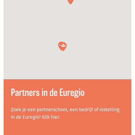
Partners in de Euregio
Zoek je een partnerschool, een bedrijf of instelling
in de Euregio? Klik hier.