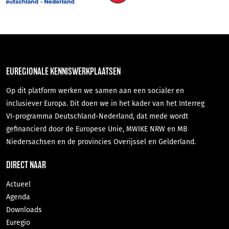
EUREGIONALE KENNISWERKPLAATSEN
Op dit platform werken we samen aan een socialer en
inclusiever Europa. Dit doen we in het kader van het Interreg
VI-programma Deutschland-Nederland, dat mede wordt
gefinancierd door de Europese Unie, MWIKE NRW en MB
Niedersachsen en de provincies Overijssel en Gelderland.
DIRECT NAAR
Actueel
Agenda
Downloads
Euregio