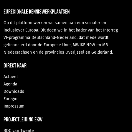
EUREGIONALE KENNISWERKPLAATSEN
Op dit platform werken we samen aan een socialer en
inclusiever Europa. Dit doen we in het kader van het Interreg
VI-programma Deutschland-Nederland, dat mede wordt
gefinancierd door de Europese Unie, MWIKE NRW en MB
Niedersachsen en de provincies Overijssel en Gelderland.
DIRECT NAAR
Actueel
Agenda
Downloads
Euregio
Impressum
PROJECTLEIDING EKW
ROC van Twente